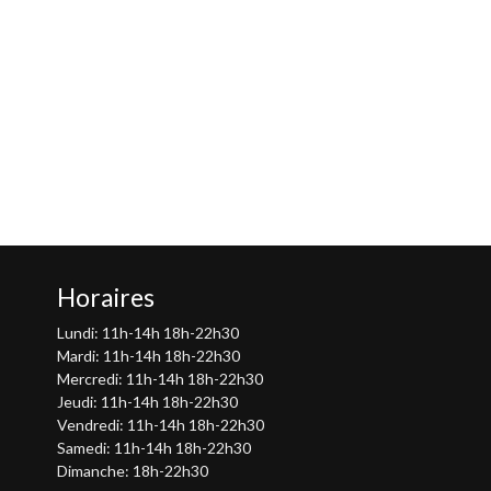
Horaires
Lundi: 11h-14h 18h-22h30
Mardi: 11h-14h 18h-22h30
Mercredi: 11h-14h 18h-22h30
Jeudi: 11h-14h 18h-22h30
Vendredi: 11h-14h 18h-22h30
Samedi: 11h-14h 18h-22h30
Dimanche: 18h-22h30