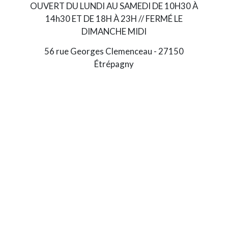
OUVERT DU LUNDI AU SAMEDI DE 10H30 À
14h30 ET DE 18H À 23H // FERMÉ LE
DIMANCHE MIDI
56 rue Georges Clemenceau - 27150
Étrépagny