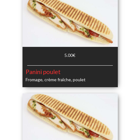
5.00€
Panini poulet
Fromage, crème fraîche, poulet