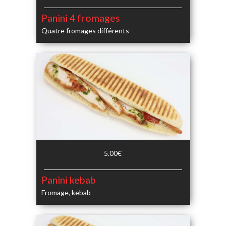
Panini 4 fromages
Quatre fromages différents
5.00€
Panini kebab
Fromage, kebab