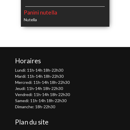
Panini nutella
Nutella
Horaires
Lundi: 11h-14h 18h-22h30
Mardi: 11h-14h 18h-22h30
Mercredi: 11h-14h 18h-22h30
Jeudi: 11h-14h 18h-22h30
Vendredi: 11h-14h 18h-22h30
Samedi: 11h-14h 18h-22h30
Dimanche: 18h-22h30
Plan du site